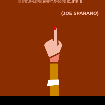
TRANSPARENT ”
(JOE SPARANO)