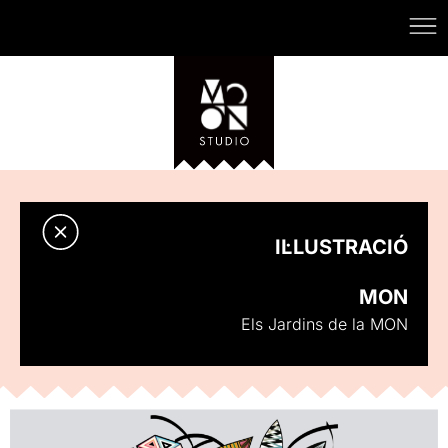
IL·LUSTRACIÓ
MON
Els Jardins de la MON