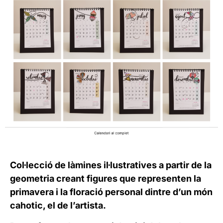
Col·lecció de làmines il·lustratives a partir de la
geometria creant figures que representen la
primavera i la floració personal dintre d’un món
cahotic, el de l’artista.