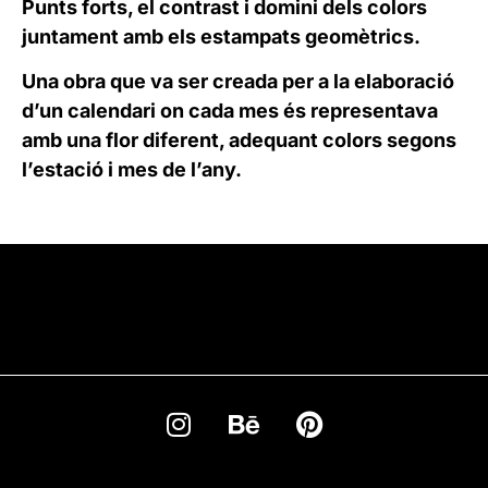
Punts forts, el contrast i domini dels colors
juntament amb els estampats geomètrics.
Una obra que va ser creada per a la elaboració
d’un calendari on cada mes és representava
amb una flor diferent, adequant colors segons
l’estació i mes de l’any.