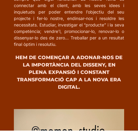
connectar amb el client, amb les seves idees i
inquietuds per poder entendre l’objectiu del seu
projecte i fer-lo nostre, endinsar-nos i resoldre les
necessitats. Estudiar, investigar el “producte” i la seva
competència; vendre’l, promocionar-lo, renovar-lo o
dissenyar-lo des de zero… Treballar per a un resultat
final òptim i resolutiu.
HEM DE COMENÇAR A ADONAR-NOS DE
LA IMPORTÀNCIA DEL DISSENY, EN
PLENA EXPANSIÓ I CONSTANT
TRANSFORMACIÓ CAP A LA NOVA ERA
DIGITAL.